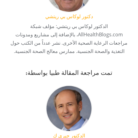
دكتور لوكاس بي ريتشي
الدكتور لوكاس بي ريتشي: مؤلف شبكة
AllHealthBlogs.com، بالإضافة إلى مشاريع ومدونات
مراجعات الرعاية الصحية الأخرى. نشر عدداً من الكتب حول
التغذية والصحة الجنسية. ممارس معالج الصحة الجنسية.
تمت مراجعة المقالة طبيا بواسطة:
الدكتور جيري ك