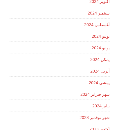
اكتوبر 2024
سبتمبر 2024
أغسطس 2024
يوليو 2024
يونيو 2024
يمكن 2024
أبريل 2024
يمشي 2024
شهر فبراير 2024
يناير 2024
شهر نوفمبر 2023
اكتوبر 2023