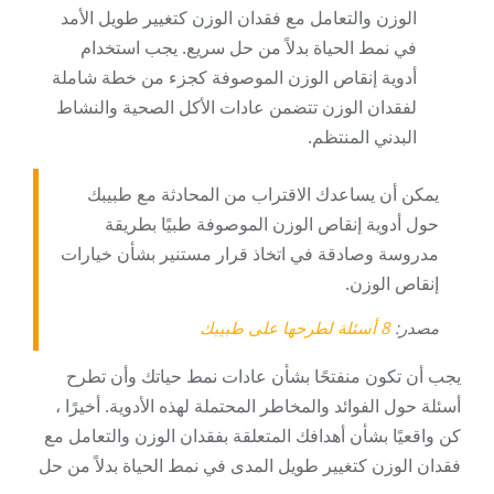
الوزن والتعامل مع فقدان الوزن كتغيير طويل الأمد
في نمط الحياة بدلاً من حل سريع. يجب استخدام
أدوية إنقاص الوزن الموصوفة كجزء من خطة شاملة
لفقدان الوزن تتضمن عادات الأكل الصحية والنشاط
البدني المنتظم.
يمكن أن يساعدك الاقتراب من المحادثة مع طبيبك
حول أدوية إنقاص الوزن الموصوفة طبيًا بطريقة
مدروسة وصادقة في اتخاذ قرار مستنير بشأن خيارات
إنقاص الوزن.
مصدر:
8 أسئلة لطرحها على طبيبك
يجب أن تكون منفتحًا بشأن عادات نمط حياتك وأن تطرح
أسئلة حول الفوائد والمخاطر المحتملة لهذه الأدوية. أخيرًا ،
كن واقعيًا بشأن أهدافك المتعلقة بفقدان الوزن والتعامل مع
فقدان الوزن كتغيير طويل المدى في نمط الحياة بدلاً من حل