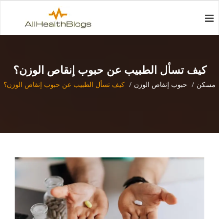
كيف تسأل الطبيب عن حبوب إنقاص الوزن؟
مسكن
حبوب إنقاص الوزن
كيف تسأل الطبيب عن حبوب إنقاص الوزن؟