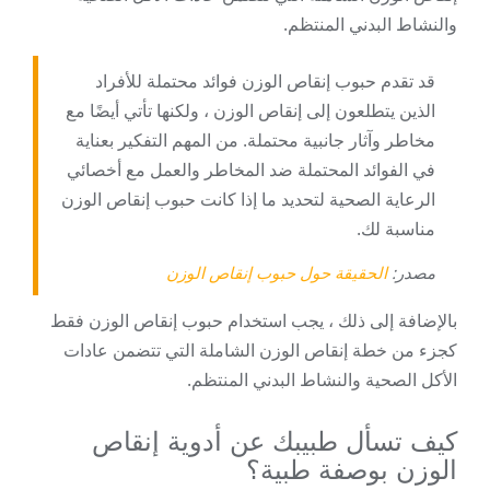
والنشاط البدني المنتظم.
قد تقدم حبوب إنقاص الوزن فوائد محتملة للأفراد
الذين يتطلعون إلى إنقاص الوزن ، ولكنها تأتي أيضًا مع
مخاطر وآثار جانبية محتملة. من المهم التفكير بعناية
في الفوائد المحتملة ضد المخاطر والعمل مع أخصائي
الرعاية الصحية لتحديد ما إذا كانت حبوب إنقاص الوزن
مناسبة لك.
مصدر:
الحقيقة حول حبوب إنقاص الوزن
بالإضافة إلى ذلك ، يجب استخدام حبوب إنقاص الوزن فقط
كجزء من خطة إنقاص الوزن الشاملة التي تتضمن عادات
الأكل الصحية والنشاط البدني المنتظم.
كيف تسأل طبيبك عن أدوية إنقاص
الوزن بوصفة طبية؟