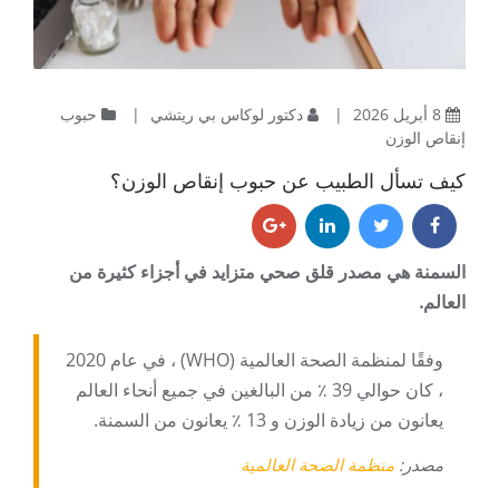
8 أبريل 2026
|
دكتور لوكاس بي ريتشي
|
حبوب
إنقاص الوزن
كيف تسأل الطبيب عن حبوب إنقاص الوزن؟
السمنة هي مصدر قلق صحي متزايد في أجزاء كثيرة من
العالم.
وفقًا لمنظمة الصحة العالمية (WHO) ، في عام 2020
، كان حوالي 39 ٪ من البالغين في جميع أنحاء العالم
يعانون من زيادة الوزن و 13 ٪ يعانون من السمنة.
مصدر:
منظمة الصحة العالمية