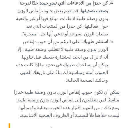
كن حذرًا من الادعاءات التي تبدو جيدة جدًا لدرجة
يصعب تصديقها
: قد تقدم بعض حبوب إنقاص الوزن
بدون وصفة طبية ادعاءات مبالغ فيها أو غير واقعية
حول فعاليتها. كن حذرًا من المنتجات التي تعد
بفقدان الوزن بسرعة أو تدعي أنها حل "معجزة".
استشر طبيبك
: على الرغم من أن حبوب إنقاص
الوزن بدون وصفة طبية لا تتطلب وصفة طبية ، إلا
أنه لا يزال من الجيد استشارة طبيبك قبل تناولها.
يمكن أن يساعدك طبيبك في تحديد ما إذا كانت هذه
الحبوب آمنة ومناسبة لك بناءً على تاريخك الطبي
وحالتك الصحية الحالية.
يمكن أن تكون حبوب إنقاص الوزن بدون وصفة طبية خيارًا
مناسبًا لمن يتطلعون إلى إنقاص الوزن بدون وصفة طبية.
ومع ذلك ، من المهم اختيار هذه الحبوب بعناية وفهم أنها
ليست حلاً شاملاً للسمنة أو الظروف الصحية الأساسية.