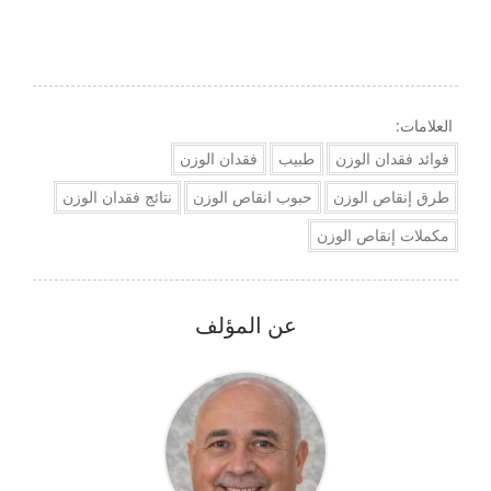
العلامات:
فوائد فقدان الوزن
طبيب
فقدان الوزن
طرق إنقاص الوزن
حبوب انقاص الوزن
نتائج فقدان الوزن
مكملات إنقاص الوزن
عن المؤلف