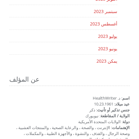
سبتمبر 2023
أغسطس 2023
يوليو 2023
يونيو 2023
يمكن 2023
عن المؤلف
اسم
: د. HealthWriter
عيد ميلاد
: 10.23.1961
جنس تذكير أو تأنيث
: ذكر
الولاية / المقاطعة
: نيويورك
دولة
: الولايات المتحدة الأمريكية
الإهتمامات
: الإنترنت ، والصحة ، والرعاية الصحية ، والمنتجات العشبية ،
وصحة الرجال ، والقذف ، والنشوة ، والأجهزة الطبية ، والمكملات ،