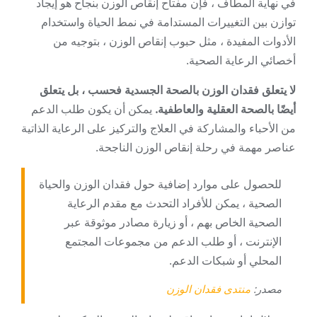
في نهاية المطاف ، فإن مفتاح إنقاص الوزن بنجاح هو إيجاد
توازن بين التغييرات المستدامة في نمط الحياة واستخدام
الأدوات المفيدة ، مثل حبوب إنقاص الوزن ، بتوجيه من
أخصائي الرعاية الصحية.
لا يتعلق فقدان الوزن بالصحة الجسدية فحسب ، بل يتعلق
أيضًا بالصحة العقلية والعاطفية.
يمكن أن يكون طلب الدعم
من الأحباء والمشاركة في العلاج والتركيز على الرعاية الذاتية
عناصر مهمة في رحلة إنقاص الوزن الناجحة.
للحصول على موارد إضافية حول فقدان الوزن والحياة
الصحية ، يمكن للأفراد التحدث مع مقدم الرعاية
الصحية الخاص بهم ، أو زيارة مصادر موثوقة عبر
الإنترنت ، أو طلب الدعم من مجموعات المجتمع
المحلي أو شبكات الدعم.
مصدر:
منتدى فقدان الوزن