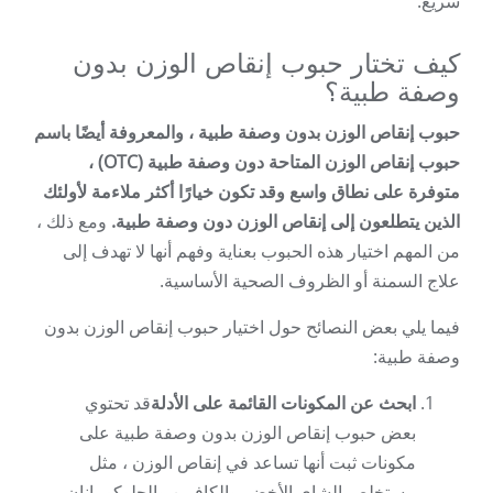
سريع.
كيف تختار حبوب إنقاص الوزن بدون
وصفة طبية؟
حبوب إنقاص الوزن بدون وصفة طبية ، والمعروفة أيضًا باسم
حبوب إنقاص الوزن المتاحة دون وصفة طبية (OTC) ،
متوفرة على نطاق واسع وقد تكون خيارًا أكثر ملاءمة لأولئك
الذين يتطلعون إلى إنقاص الوزن دون وصفة طبية.
ومع ذلك ،
من المهم اختيار هذه الحبوب بعناية وفهم أنها لا تهدف إلى
علاج السمنة أو الظروف الصحية الأساسية.
فيما يلي بعض النصائح حول اختيار حبوب إنقاص الوزن بدون
وصفة طبية:
ابحث عن المكونات القائمة على الأدلة
قد تحتوي
بعض حبوب إنقاص الوزن بدون وصفة طبية على
مكونات ثبت أنها تساعد في إنقاص الوزن ، مثل
مستخلص الشاي الأخضر والكافيين والجلوكومانان.