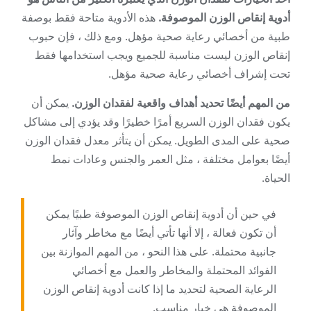
أدوية إنقاص الوزن الموصوفة.
هذه الأدوية متاحة فقط بوصفة
طبية من أخصائي رعاية صحية مؤهل. ومع ذلك ، فإن حبوب
إنقاص الوزن ليست مناسبة للجميع ويجب استخدامها فقط
تحت إشراف أخصائي رعاية صحية مؤهل.
من المهم أيضًا تحديد أهداف واقعية لفقدان الوزن.
يمكن أن
يكون فقدان الوزن السريع أمرًا خطيرًا وقد يؤدي إلى مشاكل
صحية على المدى الطويل. يمكن أن يتأثر معدل فقدان الوزن
أيضًا بعوامل مختلفة ، مثل العمر والجنس وعادات نمط
الحياة.
في حين أن أدوية إنقاص الوزن الموصوفة طبيًا يمكن
أن تكون فعالة ، إلا أنها تأتي أيضًا مع مخاطر وآثار
جانبية محتملة. على هذا النحو ، من المهم الموازنة بين
الفوائد المحتملة والمخاطر والعمل مع أخصائي
الرعاية الصحية لتحديد ما إذا كانت أدوية إنقاص الوزن
الموصوفة هي خيار مناسب.