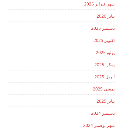
شهر فبراير 2026
يناير 2026
ديسمبر 2025
اكتوبر 2025
يوليو 2025
يمكن 2025
أبريل 2025
يمشي 2025
يناير 2025
ديسمبر 2024
شهر نوفمبر 2024