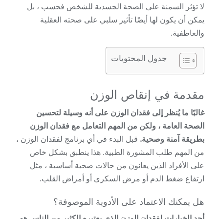
لا تؤثر السمنة على الصحة الجسدية للشخص فحسب ، بل
يمكن أن يكون لها أيضًا تأثير سلبي على صحته العقلية
والعاطفية.
جدول المحتويات
مقدمة في إنقاص الوزن
غالبًا ما يُنظر إلى فقدان الوزن على أنه وسيلة لتحسين
الصحة العامة ، ولكن من المهم التعامل مع فقدان الوزن
بطريقة آمنة وصحية.
قبل البدء في أي برنامج لفقدان الوزن ،
من المهم طلب المشورة الطبية. هذا ينطبق بشكل خاص
على الأفراد الذين يعانون من حالات صحية أساسية ، مثل
ارتفاع ضغط الدم أو مرض السكري أو أمراض القلب.
هل يمكنك الاعتماد على الأدوية الموصوفة؟
أحد الخيارات لفقدان الوزن الذي يعتبره الكثير من الناس هو