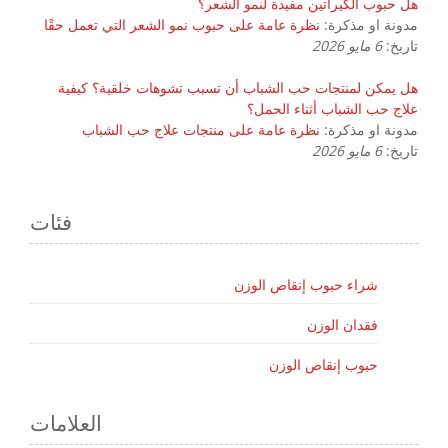
هل حبوب الكيراتين مفيدة لنمو الشعر؟
مدونة او مذكرة:
نظرة عامة على حبوب نمو الشعر التي تعمل حقًا
تاريخ:
6 مايو 2026
هل يمكن لمنتجات حب الشباب أن تسبب تشوهات خلقية؟ كيفية
علاج حب الشباب أثناء الحمل؟
مدونة او مذكرة:
نظرة عامة على منتجات علاج حب الشباب
تاريخ:
6 مايو 2026
فئات
شراء حبوب إنقاص الوزن
فقدان الوزن
حبوب إنقاص الوزن
العلامات