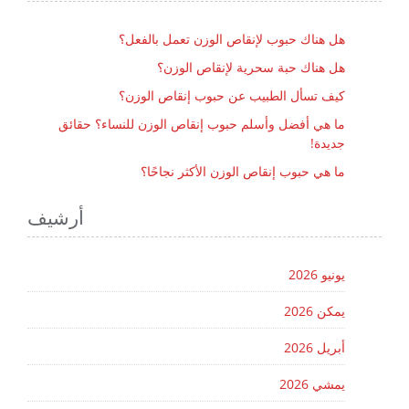
هل هناك حبوب لإنقاص الوزن تعمل بالفعل؟
هل هناك حبة سحرية لإنقاص الوزن؟
كيف تسأل الطبيب عن حبوب إنقاص الوزن؟
ما هي أفضل وأسلم حبوب إنقاص الوزن للنساء؟ حقائق
جديدة!
ما هي حبوب إنقاص الوزن الأكثر نجاحًا؟
أرشيف
يونيو 2026
يمكن 2026
أبريل 2026
يمشي 2026