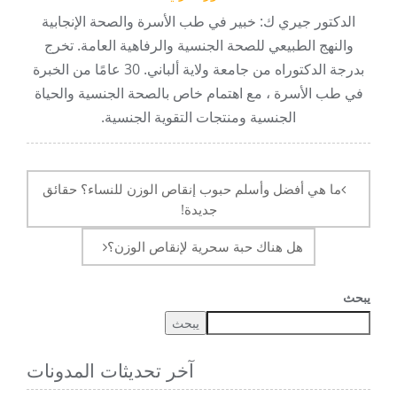
الدكتور جيري ك: خبير في طب الأسرة والصحة الإنجابية
والنهج الطبيعي للصحة الجنسية والرفاهية العامة. تخرج
بدرجة الدكتوراه من جامعة ولاية ألباني. 30 عامًا من الخبرة
في طب الأسرة ، مع اهتمام خاص بالصحة الجنسية والحياة
الجنسية ومنتجات التقوية الجنسية.
آخر
الملاحة
ما هي أفضل وأسلم حبوب إنقاص الوزن للنساء؟ حقائق
جديدة!
هل هناك حبة سحرية لإنقاص الوزن؟
يبحث
يبحث
آخر تحديثات المدونات