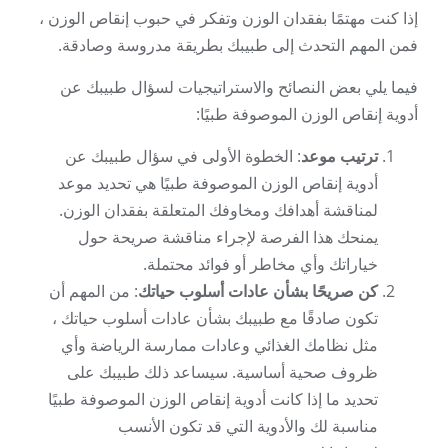
إذا كنت مهتمًا بفقدان الوزن وتفكر في حبوب إنقاص الوزن ،
فمن المهم التحدث إلى طبيبك بطريقة مدروسة وصادقة.
فيما يلي بعض النصائح والاستراتيجيات لسؤال طبيبك عن
أدوية إنقاص الوزن الموصوفة طبيًا:
ترتيب موعد
: الخطوة الأولى في سؤال طبيبك عن
أدوية إنقاص الوزن الموصوفة طبيًا هي تحديد موعد
لمناقشة أهدافك ومخاوفك المتعلقة بفقدان الوزن.
يمنحك هذا الفرصة لإجراء مناقشة صريحة حول
خياراتك وأي مخاطر أو فوائد محتملة.
كن صريحًا بشأن عادات أسلوب حياتك
: من المهم أن
تكون صادقًا مع طبيبك بشأن عادات أسلوب حياتك ،
مثل نظامك الغذائي وعادات ممارسة الرياضة وأي
ظروف صحية أساسية. سيساعد ذلك طبيبك على
تحديد ما إذا كانت أدوية إنقاص الوزن الموصوفة طبيًا
مناسبة لك والأدوية التي قد تكون الأنسب