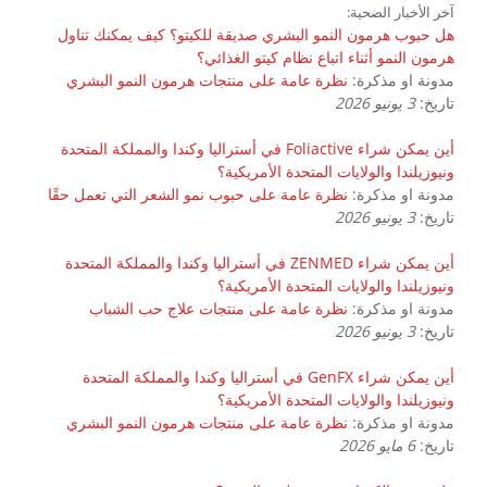
آخر الأخبار الصحية:
هل حبوب هرمون النمو البشري صديقة للكيتو؟ كيف يمكنك تناول
هرمون النمو أثناء اتباع نظام كيتو الغذائي؟
مدونة او مذكرة:
نظرة عامة على منتجات هرمون النمو البشري
تاريخ:
3 يونيو 2026
أين يمكن شراء Foliactive في أستراليا وكندا والمملكة المتحدة
ونيوزيلندا والولايات المتحدة الأمريكية؟
مدونة او مذكرة:
نظرة عامة على حبوب نمو الشعر التي تعمل حقًا
تاريخ:
3 يونيو 2026
أين يمكن شراء ZENMED في أستراليا وكندا والمملكة المتحدة
ونيوزيلندا والولايات المتحدة الأمريكية؟
مدونة او مذكرة:
نظرة عامة على منتجات علاج حب الشباب
تاريخ:
3 يونيو 2026
أين يمكن شراء GenFX في أستراليا وكندا والمملكة المتحدة
ونيوزيلندا والولايات المتحدة الأمريكية؟
مدونة او مذكرة:
نظرة عامة على منتجات هرمون النمو البشري
تاريخ:
6 مايو 2026