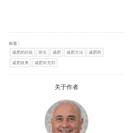
标签 :
减肥的好处
医生
减肥
减肥方法
减肥药
减肥效果
减肥补充剂
关于作者