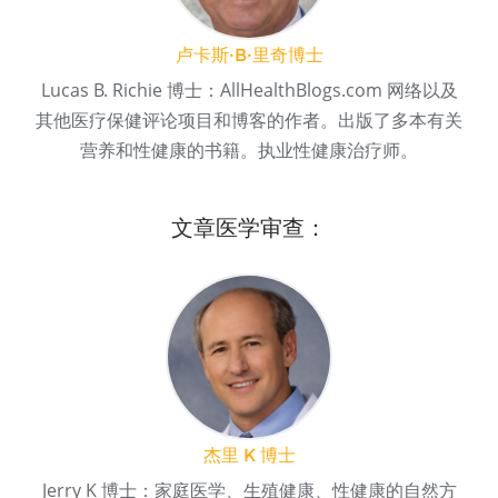
卢卡斯·B·里奇博士
Lucas B. Richie 博士：AllHealthBlogs.com 网络以及
其他医疗保健评论项目和博客的作者。出版了多本有关
营养和性健康的书籍。执业性健康治疗师。
文章医学审查：
杰里 K 博士
Jerry K 博士：家庭医学、生殖健康、性健康的自然方