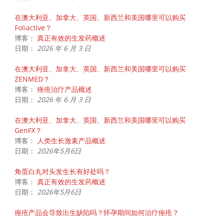
在澳大利亚、加拿大、英国、新西兰和美国哪里可以购买
Foliactive？
博客：
真正有效的生发药概述
日期：
2026 年 6 月 3 日
在澳大利亚、加拿大、英国、新西兰和美国哪里可以购买
ZENMED？
博客：
痤疮治疗产品概述
日期：
2026 年 6 月 3 日
在澳大利亚、加拿大、英国、新西兰和美国哪里可以购买
GenFX？
博客：
人类生长激素产品概述
日期：
2026年5月6日
角蛋白丸对头发生长有好处吗？
博客：
真正有效的生发药概述
日期：
2026年5月6日
痤疮产品会导致出生缺陷吗？怀孕期间如何治疗痤疮？