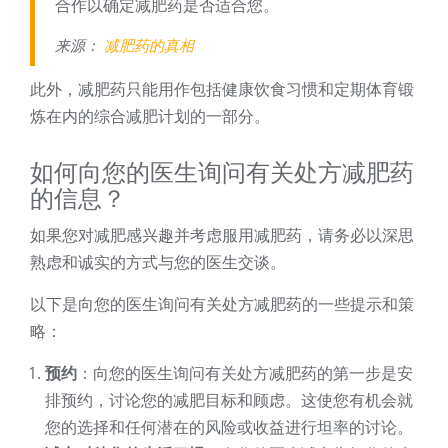
合作以确定减肥药是否适合您。
来源：
减肥药的真相
此外，减肥药只能用作包括健康饮食习惯和定期体育锻
炼在内的综合减肥计划的一部分。
如何向您的医生询问有关处方减肥药
的信息？
如果您对减肥感兴趣并考虑服用减肥药，请务必以深思
熟虑和诚实的方式与您的医生交谈。
以下是向您的医生询问有关处方减肥药的一些提示和策
略：
预约
：向您的医生询问有关处方减肥药的第一步是安
排预约，讨论您的减肥目标和顾虑。这使您有机会就
您的选择和任何潜在的风险或收益进行坦率的讨论。