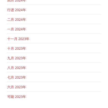
四月 2024年
行进 2024年
二月 2024年
一月 2024年
十一月 2023年
十月 2023年
九月 2023年
八月 2023年
七月 2023年
六月 2023年
可能 2023年