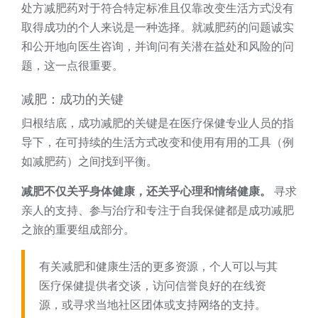
处方减肥药对于符合特定标准且仅靠改变生活方式没有
取得成功的个人来说是一种选择。就减肥药的问题诚实
和公开地向医生咨询，并询问有关潜在益处和风险的问
题，这一点很重要。
减肥：成功的关键
归根结底，成功减肥的关键是在医疗保健专业人员的指
导下，在可持续的生活方式改变和使用有用的工具（例
如减肥药）之间找到平衡。
减肥不仅关乎身体健康，还关乎心理和情绪健康。
寻求
亲人的支持、参与治疗和专注于自我保健都是成功减肥
之旅的重要组成部分。
有关减肥和健康生活的更多资源，个人可以与其
医疗保健提供者交谈，访问信誉良好的在线资
源，或寻求当地社区团体或支持网络的支持。