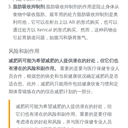
脂肪吸收抑制剂
.脂肪吸收抑制剂的作用是阻止身体从
食物中吸收脂肪。最常用的处方脂肪吸收抑制剂是奥
利司他，它可以在柜台上以 Alli 的形式购买，也可以
通过处方以 Xenical 的形式购买。然而，这种药物会
引起胃肠道问题，如腹泻和肠胃胀气。
风险和副作用
减肥药可能为希望减肥的人提供潜在的好处，但它们也
有潜在的风险和副作用。
重要的是要与医疗保健专业人
员合作，根据您的病史和当前健康状况确定减肥药是否
适合您。此外，减肥药只能用作包括健康饮食习惯和定
期体育锻炼在内的综合减肥计划的一部分。
减肥药可能为希望减肥的人提供潜在的好处，但
它们也有潜在的风险和副作用。重要的是要仔细
考虑潜在的好处和风险，并与医疗保健专业人员