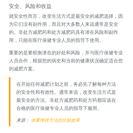
安全、风险和收益
就安全性而言，改变生活方式是最安全的减肥选择，因
为它们没有副作用，而且对大多数人来说通常是安全
的。非处方减肥药和处方减肥药具有潜在风险和副作
用，只能在医疗保健专业人员的指导下使用。
重要的是要权衡潜在的好处和风险，并与医疗保健专业
人员合作，根据您的病史和当前的健康状况确定适合您
的减肥方案。
在开始任何减肥计划之前，务必先了解每种方法
的安全性和有效性。通常来说，改变生活方式是
最安全的方法。非处方减肥药和处方药都应该在
合格的医疗保健专业人员的指导下服用。
来源：
体重维持方法的比较效果