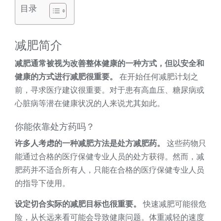
目录
减肥简介
减肥通常被视为改善整体健康的一种方式，但以安全和
健康的方式进行减肥很重要。
在开始任何减肥计划之
前，寻求医疗建议很重要。对于患有高血压、糖尿病或
心脏病等潜在健康状况的人来说尤其如此。
你能依靠处方药吗？
许多人考虑的一种减肥方法是处方减肥药。
这些药物只
能通过合格的医疗保健专业人员的处方获得。然而，减
肥药并不适合所有人，只能在合格的医疗保健专业人员
的指导下使用。
设定切合实际的减肥目标也很重要。
快速减肥可能很危
险，从长远来看可能会导致健康问题。体重减轻的速度