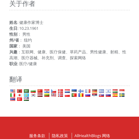
关于作者
姓名
: 健康作家博士
生日
: 10.23.1961
性别
： 男性
州/省
： 纽约
国家
： 美国
兴趣
：互联网、健康、医疗保健、草药产品、男性健康、射精、性
高潮、医疗器械、补充剂、调查、探索网络
职业
: 医疗/健康
翻译
服务条款
隐私政策
AllHealthBlogs 网络