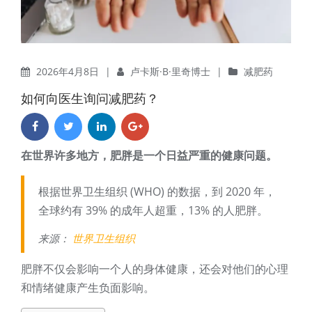
2026年4月8日
|
卢卡斯·B·里奇博士
|
减肥药
如何向医生询问减肥药？
在世界许多地方，肥胖是一个日益严重的健康问题。
根据世界卫生组织 (WHO) 的数据，到 2020 年，
全球约有 39% 的成年人超重，13% 的人肥胖。
来源：
世界卫生组织
肥胖不仅会影响一个人的身体健康，还会对他们的心理
和情绪健康产生负面影响。