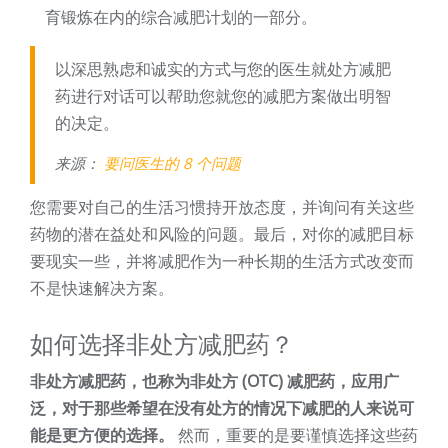
育锻炼在内的综合减肥计划的一部分。
以深思熟虑和诚实的方式与您的医生就处方减肥
药进行对话可以帮助您就您的减肥方案做出明智
的决定。
来源：
要问医生的 8 个问题
您需要对自己的生活习惯持开放态度，并询问有关这些
药物的潜在益处和风险的问题。最后，对你的减肥目标
要现实一些，并将减肥作为一种长期的生活方式改变而
不是快速解决方案。
如何选择非处方减肥药？
非处方减肥药，也称为非处方 (OTC) 减肥药，应用广
泛，对于那些希望在没有处方的情况下减肥的人来说可
能是更方便的选择。
然而，重要的是要谨慎选择这些药