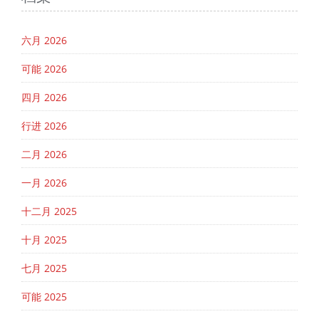
六月 2026
可能 2026
四月 2026
行进 2026
二月 2026
一月 2026
十二月 2025
十月 2025
七月 2025
可能 2025