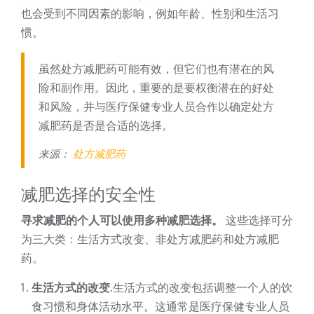
也会受到不同因素的影响，例如年龄、性别和生活习
惯。
虽然处方减肥药可能有效，但它们也有潜在的风
险和副作用。因此，重要的是要权衡潜在的好处
和风险，并与医疗保健专业人员合作以确定处方
减肥药是否是合适的选择。
来源：
处方减肥药
减肥选择的安全性
寻求减肥的个人可以使用多种减肥选择。
这些选择可分
为三大类：生活方式改变、非处方减肥药和处方减肥
药。
生活方式的改变
.生活方式的改变包括调整一个人的饮
食习惯和身体活动水平。这通常是医疗保健专业人员