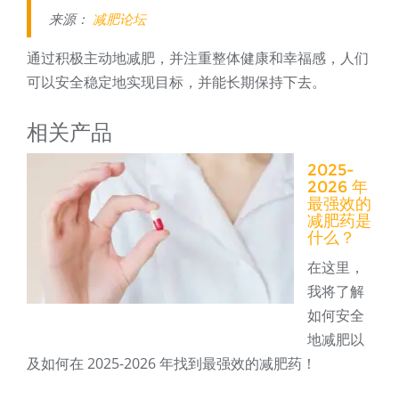
来源：
减肥论坛
通过积极主动地减肥，并注重整体健康和幸福感，人们
可以安全稳定地实现目标，并能长期保持下去。
相关产品
2025-
2026 年
最强效的
减肥药是
什么？
在这里，
我将了解
如何安全
地减肥以
及如何在 2025-2026 年找到最强效的减肥药！