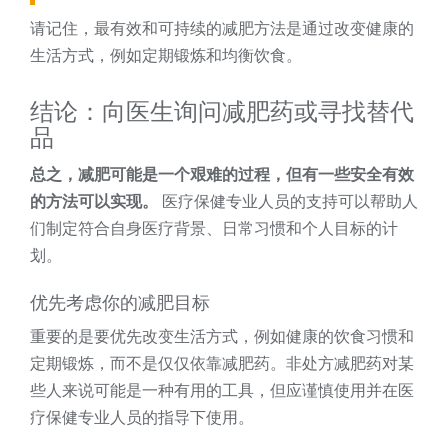
请记住，最有效和可持续的减肥方法是通过改变健康的
生活方式，例如定期锻炼和均衡饮食。
结论：向医生询问减肥药或寻找替代
品
总之，减肥可能是一个艰难的过程，但有一些安全有效
的方法可以实现。
医疗保健专业人员的支持可以帮助人
们制定符合自身医疗背景、日常习惯和个人目标的计
划。
优先考虑你的减肥目标
重要的是要优先改变生活方式，例如健康的饮食习惯和
定期锻炼，而不是仅仅依靠减肥药。非处方减肥药对某
些人来说可能是一种有用的工具，但应谨慎使用并在医
疗保健专业人员的指导下使用。