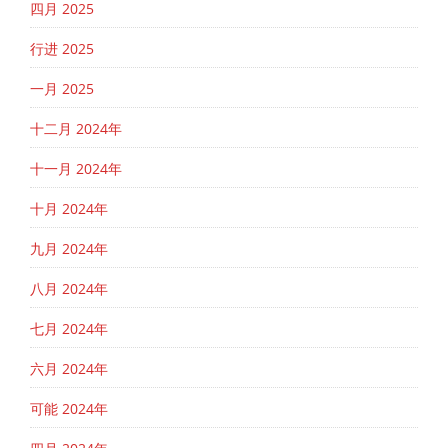
四月 2025
行进 2025
一月 2025
十二月 2024年
十一月 2024年
十月 2024年
九月 2024年
八月 2024年
七月 2024年
六月 2024年
可能 2024年