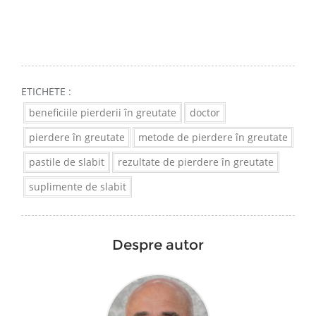
ETICHETE :
beneficiile pierderii în greutate
doctor
pierdere în greutate
metode de pierdere în greutate
pastile de slabit
rezultate de pierdere în greutate
suplimente de slabit
Despre autor