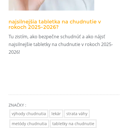
najsilnejšia tabletka na chudnutie v
rokoch 2025-2026?
Tu zistím, ako bezpečne schudnúť a ako nájsť
najsilnejšie tabletky na chudnutie v rokoch 2025-
2026!
ZNAČKY :
výhody chudnutia
lekár
strata váhy
metódy chudnutia
tabletky na chudnutie