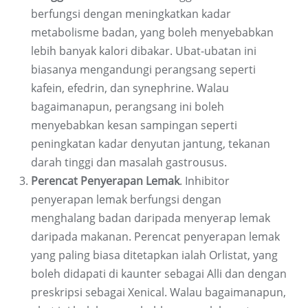
berfungsi dengan meningkatkan kadar
metabolisme badan, yang boleh menyebabkan
lebih banyak kalori dibakar. Ubat-ubatan ini
biasanya mengandungi perangsang seperti
kafein, efedrin, dan synephrine. Walau
bagaimanapun, perangsang ini boleh
menyebabkan kesan sampingan seperti
peningkatan kadar denyutan jantung, tekanan
darah tinggi dan masalah gastrousus.
Perencat Penyerapan Lemak
. Inhibitor
penyerapan lemak berfungsi dengan
menghalang badan daripada menyerap lemak
daripada makanan. Perencat penyerapan lemak
yang paling biasa ditetapkan ialah Orlistat, yang
boleh didapati di kaunter sebagai Alli dan dengan
preskripsi sebagai Xenical. Walau bagaimanapun,