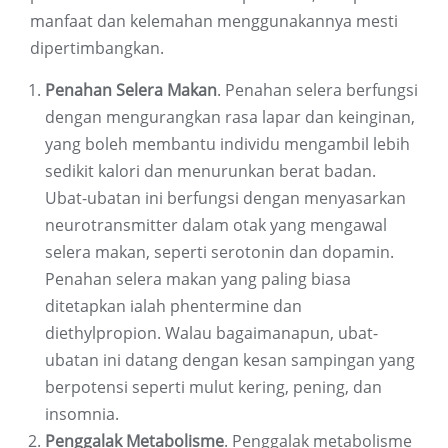
manfaat dan kelemahan menggunakannya mesti
dipertimbangkan.
Penahan Selera Makan
. Penahan selera berfungsi
dengan mengurangkan rasa lapar dan keinginan,
yang boleh membantu individu mengambil lebih
sedikit kalori dan menurunkan berat badan.
Ubat-ubatan ini berfungsi dengan menyasarkan
neurotransmitter dalam otak yang mengawal
selera makan, seperti serotonin dan dopamin.
Penahan selera makan yang paling biasa
ditetapkan ialah phentermine dan
diethylpropion. Walau bagaimanapun, ubat-
ubatan ini datang dengan kesan sampingan yang
berpotensi seperti mulut kering, pening, dan
insomnia.
Penggalak Metabolisme
. Penggalak metabolisme