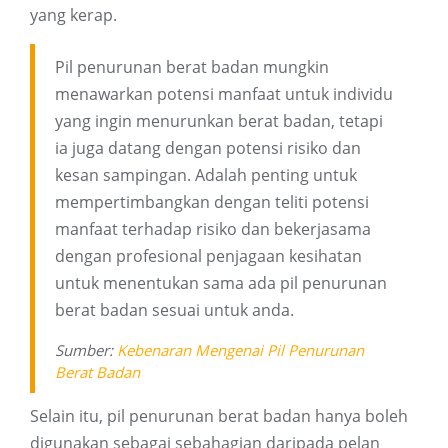
yang kerap.
Pil penurunan berat badan mungkin
menawarkan potensi manfaat untuk individu
yang ingin menurunkan berat badan, tetapi
ia juga datang dengan potensi risiko dan
kesan sampingan. Adalah penting untuk
mempertimbangkan dengan teliti potensi
manfaat terhadap risiko dan bekerjasama
dengan profesional penjagaan kesihatan
untuk menentukan sama ada pil penurunan
berat badan sesuai untuk anda.
Sumber:
Kebenaran Mengenai Pil Penurunan
Berat Badan
Selain itu, pil penurunan berat badan hanya boleh
digunakan sebagai sebahagian daripada pelan