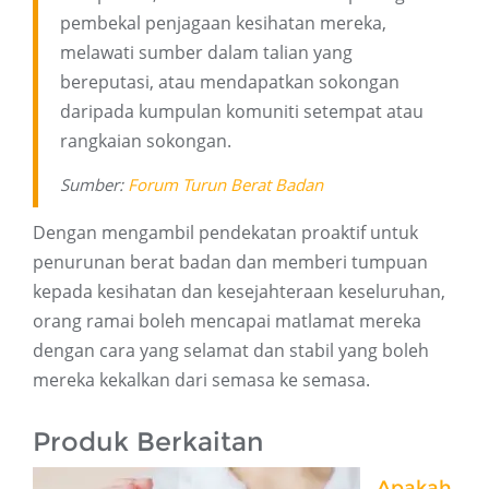
pembekal penjagaan kesihatan mereka,
melawati sumber dalam talian yang
bereputasi, atau mendapatkan sokongan
daripada kumpulan komuniti setempat atau
rangkaian sokongan.
Sumber:
Forum Turun Berat Badan
Dengan mengambil pendekatan proaktif untuk
penurunan berat badan dan memberi tumpuan
kepada kesihatan dan kesejahteraan keseluruhan,
orang ramai boleh mencapai matlamat mereka
dengan cara yang selamat dan stabil yang boleh
mereka kekalkan dari semasa ke semasa.
Produk Berkaitan
Apakah