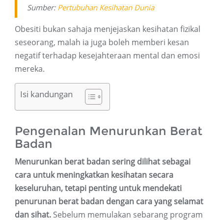
Sumber:
Pertubuhan Kesihatan Dunia
Obesiti bukan sahaja menjejaskan kesihatan fizikal
seseorang, malah ia juga boleh memberi kesan
negatif terhadap kesejahteraan mental dan emosi
mereka.
Isi kandungan
Pengenalan Menurunkan Berat
Badan
Menurunkan berat badan sering dilihat sebagai
cara untuk meningkatkan kesihatan secara
keseluruhan, tetapi penting untuk mendekati
penurunan berat badan dengan cara yang selamat
dan sihat.
Sebelum memulakan sebarang program