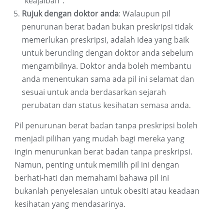
"keajaiban".
Rujuk dengan doktor anda
: Walaupun pil
penurunan berat badan bukan preskripsi tidak
memerlukan preskripsi, adalah idea yang baik
untuk berunding dengan doktor anda sebelum
mengambilnya. Doktor anda boleh membantu
anda menentukan sama ada pil ini selamat dan
sesuai untuk anda berdasarkan sejarah
perubatan dan status kesihatan semasa anda.
Pil penurunan berat badan tanpa preskripsi boleh
menjadi pilihan yang mudah bagi mereka yang
ingin menurunkan berat badan tanpa preskripsi.
Namun, penting untuk memilih pil ini dengan
berhati-hati dan memahami bahawa pil ini
bukanlah penyelesaian untuk obesiti atau keadaan
kesihatan yang mendasarinya.