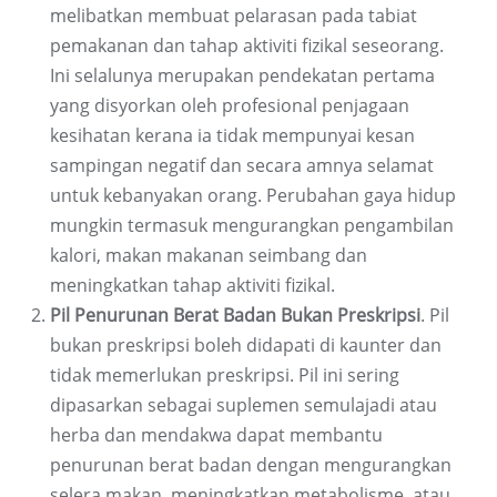
melibatkan membuat pelarasan pada tabiat
pemakanan dan tahap aktiviti fizikal seseorang.
Ini selalunya merupakan pendekatan pertama
yang disyorkan oleh profesional penjagaan
kesihatan kerana ia tidak mempunyai kesan
sampingan negatif dan secara amnya selamat
untuk kebanyakan orang. Perubahan gaya hidup
mungkin termasuk mengurangkan pengambilan
kalori, makan makanan seimbang dan
meningkatkan tahap aktiviti fizikal.
Pil Penurunan Berat Badan Bukan Preskripsi
. Pil
bukan preskripsi boleh didapati di kaunter dan
tidak memerlukan preskripsi. Pil ini sering
dipasarkan sebagai suplemen semulajadi atau
herba dan mendakwa dapat membantu
penurunan berat badan dengan mengurangkan
selera makan, meningkatkan metabolisme, atau