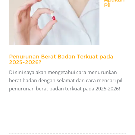
Pil
Penurunan Berat Badan Terkuat pada
2025-2026?
Di sini saya akan mengetahui cara menurunkan
berat badan dengan selamat dan cara mencari pil
penurunan berat badan terkuat pada 2025-2026!