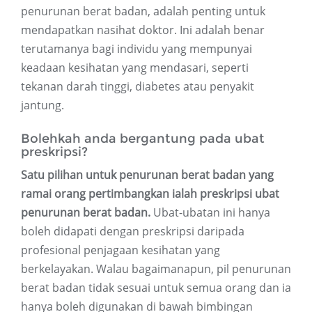
penurunan berat badan, adalah penting untuk
mendapatkan nasihat doktor. Ini adalah benar
terutamanya bagi individu yang mempunyai
keadaan kesihatan yang mendasari, seperti
tekanan darah tinggi, diabetes atau penyakit
jantung.
Bolehkah anda bergantung pada ubat
preskripsi?
Satu pilihan untuk penurunan berat badan yang
ramai orang pertimbangkan ialah preskripsi ubat
penurunan berat badan.
Ubat-ubatan ini hanya
boleh didapati dengan preskripsi daripada
profesional penjagaan kesihatan yang
berkelayakan. Walau bagaimanapun, pil penurunan
berat badan tidak sesuai untuk semua orang dan ia
hanya boleh digunakan di bawah bimbingan