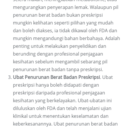
mengurangkan penyerapan lemak. Walaupun pil
penurunan berat badan bukan preskripsi
mungkin kelihatan seperti pilihan yang mudah
dan boleh diakses, ia tidak dikawal oleh FDA dan
mungkin mengandungi bahan berbahaya. Adalah
penting untuk melakukan penyelidikan dan
berunding dengan profesional penjagaan
kesihatan sebelum mengambil sebarang pil
penurunan berat badan tanpa preskripsi.
Ubat Penurunan Berat Badan Preskripsi
. Ubat
preskripsi hanya boleh didapati dengan
preskripsi daripada profesional penjagaan
kesihatan yang berkelayakan. Ubat-ubatan ini
diluluskan oleh FDA dan telah menjalani ujian
klinikal untuk menentukan keselamatan dan
keberkesanannya. Ubat penurunan berat badan