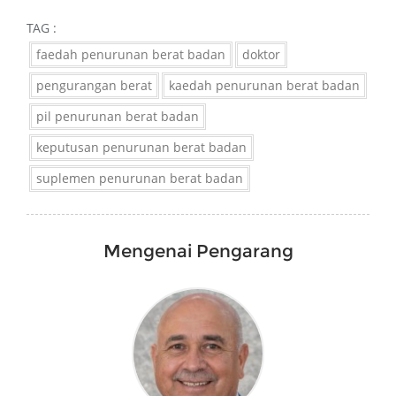
TAG :
faedah penurunan berat badan
doktor
pengurangan berat
kaedah penurunan berat badan
pil penurunan berat badan
keputusan penurunan berat badan
suplemen penurunan berat badan
Mengenai Pengarang