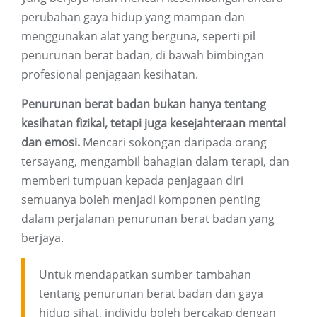
perubahan gaya hidup yang mampan dan
menggunakan alat yang berguna, seperti pil
penurunan berat badan, di bawah bimbingan
profesional penjagaan kesihatan.
Penurunan berat badan bukan hanya tentang
kesihatan fizikal, tetapi juga kesejahteraan mental
dan emosi.
Mencari sokongan daripada orang
tersayang, mengambil bahagian dalam terapi, dan
memberi tumpuan kepada penjagaan diri
semuanya boleh menjadi komponen penting
dalam perjalanan penurunan berat badan yang
berjaya.
Untuk mendapatkan sumber tambahan
tentang penurunan berat badan dan gaya
hidup sihat, individu boleh bercakap dengan