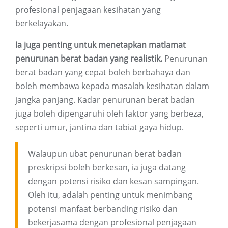
profesional penjagaan kesihatan yang
berkelayakan.
Ia juga penting untuk menetapkan matlamat
penurunan berat badan yang realistik.
Penurunan
berat badan yang cepat boleh berbahaya dan
boleh membawa kepada masalah kesihatan dalam
jangka panjang. Kadar penurunan berat badan
juga boleh dipengaruhi oleh faktor yang berbeza,
seperti umur, jantina dan tabiat gaya hidup.
Walaupun ubat penurunan berat badan
preskripsi boleh berkesan, ia juga datang
dengan potensi risiko dan kesan sampingan.
Oleh itu, adalah penting untuk menimbang
potensi manfaat berbanding risiko dan
bekerjasama dengan profesional penjagaan