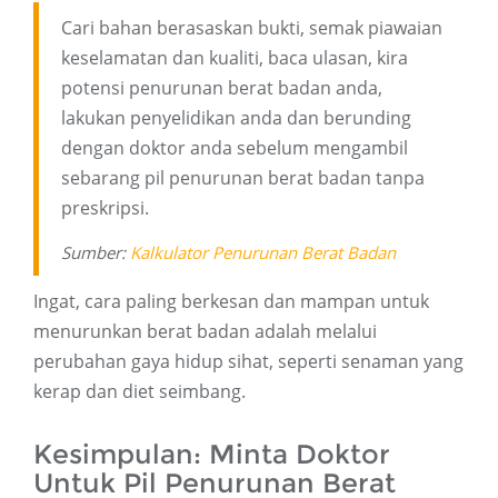
Cari bahan berasaskan bukti, semak piawaian
keselamatan dan kualiti, baca ulasan, kira
potensi penurunan berat badan anda,
lakukan penyelidikan anda dan berunding
dengan doktor anda sebelum mengambil
sebarang pil penurunan berat badan tanpa
preskripsi.
Sumber:
Kalkulator Penurunan Berat Badan
Ingat, cara paling berkesan dan mampan untuk
menurunkan berat badan adalah melalui
perubahan gaya hidup sihat, seperti senaman yang
kerap dan diet seimbang.
Kesimpulan: Minta Doktor
Untuk Pil Penurunan Berat