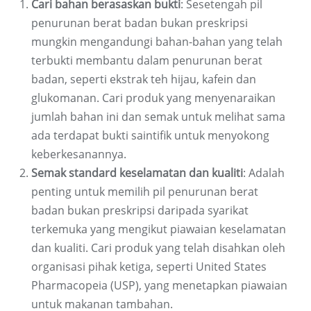
Cari bahan berasaskan bukti
: Sesetengah pil
penurunan berat badan bukan preskripsi
mungkin mengandungi bahan-bahan yang telah
terbukti membantu dalam penurunan berat
badan, seperti ekstrak teh hijau, kafein dan
glukomanan. Cari produk yang menyenaraikan
jumlah bahan ini dan semak untuk melihat sama
ada terdapat bukti saintifik untuk menyokong
keberkesanannya.
Semak standard keselamatan dan kualiti
: Adalah
penting untuk memilih pil penurunan berat
badan bukan preskripsi daripada syarikat
terkemuka yang mengikut piawaian keselamatan
dan kualiti. Cari produk yang telah disahkan oleh
organisasi pihak ketiga, seperti United States
Pharmacopeia (USP), yang menetapkan piawaian
untuk makanan tambahan.