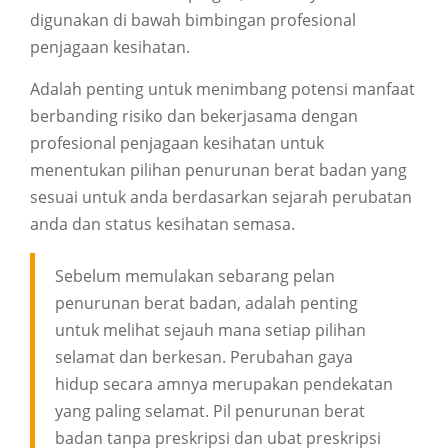
digunakan di bawah bimbingan profesional
penjagaan kesihatan.
Adalah penting untuk menimbang potensi manfaat
berbanding risiko dan bekerjasama dengan
profesional penjagaan kesihatan untuk
menentukan pilihan penurunan berat badan yang
sesuai untuk anda berdasarkan sejarah perubatan
anda dan status kesihatan semasa.
Sebelum memulakan sebarang pelan
penurunan berat badan, adalah penting
untuk melihat sejauh mana setiap pilihan
selamat dan berkesan. Perubahan gaya
hidup secara amnya merupakan pendekatan
yang paling selamat. Pil penurunan berat
badan tanpa preskripsi dan ubat preskripsi