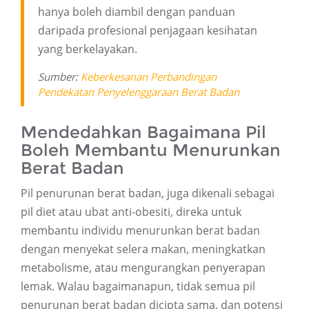
hanya boleh diambil dengan panduan
daripada profesional penjagaan kesihatan
yang berkelayakan.
Sumber:
Keberkesanan Perbandingan
Pendekatan Penyelenggaraan Berat Badan
Mendedahkan Bagaimana Pil
Boleh Membantu Menurunkan
Berat Badan
Pil penurunan berat badan, juga dikenali sebagai
pil diet atau ubat anti-obesiti, direka untuk
membantu individu menurunkan berat badan
dengan menyekat selera makan, meningkatkan
metabolisme, atau mengurangkan penyerapan
lemak. Walau bagaimanapun, tidak semua pil
penurunan berat badan dicipta sama, dan potensi