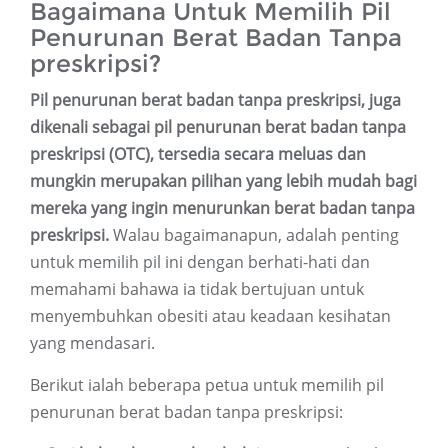
Bagaimana Untuk Memilih Pil
Penurunan Berat Badan Tanpa
preskripsi?
Pil penurunan berat badan tanpa preskripsi, juga
dikenali sebagai pil penurunan berat badan tanpa
preskripsi (OTC), tersedia secara meluas dan
mungkin merupakan pilihan yang lebih mudah bagi
mereka yang ingin menurunkan berat badan tanpa
preskripsi.
Walau bagaimanapun, adalah penting
untuk memilih pil ini dengan berhati-hati dan
memahami bahawa ia tidak bertujuan untuk
menyembuhkan obesiti atau keadaan kesihatan
yang mendasari.
Berikut ialah beberapa petua untuk memilih pil
penurunan berat badan tanpa preskripsi: