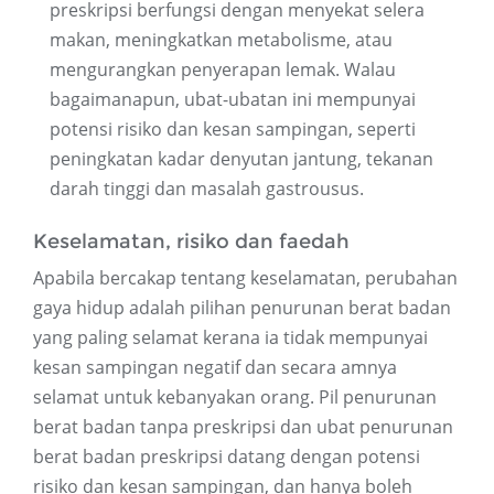
preskripsi berfungsi dengan menyekat selera
makan, meningkatkan metabolisme, atau
mengurangkan penyerapan lemak. Walau
bagaimanapun, ubat-ubatan ini mempunyai
potensi risiko dan kesan sampingan, seperti
peningkatan kadar denyutan jantung, tekanan
darah tinggi dan masalah gastrousus.
Keselamatan, risiko dan faedah
Apabila bercakap tentang keselamatan, perubahan
gaya hidup adalah pilihan penurunan berat badan
yang paling selamat kerana ia tidak mempunyai
kesan sampingan negatif dan secara amnya
selamat untuk kebanyakan orang. Pil penurunan
berat badan tanpa preskripsi dan ubat penurunan
berat badan preskripsi datang dengan potensi
risiko dan kesan sampingan, dan hanya boleh