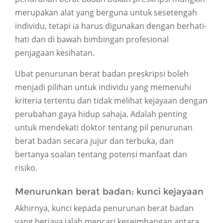
merupakan alat yang berguna untuk sesetengah
individu, tetapi ia harus digunakan dengan berhati-
hati dan di bawah bimbingan profesional
penjagaan kesihatan.
Ubat penurunan berat badan preskripsi boleh
menjadi pilihan untuk individu yang memenuhi
kriteria tertentu dan tidak melihat kejayaan dengan
perubahan gaya hidup sahaja. Adalah penting
untuk mendekati doktor tentang pil penurunan
berat badan secara jujur ​​dan terbuka, dan
bertanya soalan tentang potensi manfaat dan
risiko.
Menurunkan berat badan: kunci kejayaan
Akhirnya, kunci kepada penurunan berat badan
yang berjaya ialah mencari keseimbangan antara