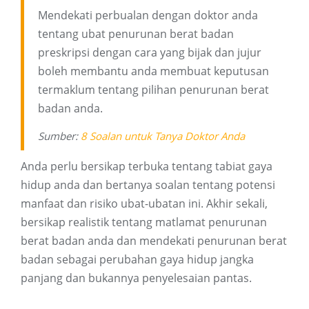
Mendekati perbualan dengan doktor anda
tentang ubat penurunan berat badan
preskripsi dengan cara yang bijak dan jujur ​​
boleh membantu anda membuat keputusan
termaklum tentang pilihan penurunan berat
badan anda.
Sumber:
8 Soalan untuk Tanya Doktor Anda
Anda perlu bersikap terbuka tentang tabiat gaya
hidup anda dan bertanya soalan tentang potensi
manfaat dan risiko ubat-ubatan ini. Akhir sekali,
bersikap realistik tentang matlamat penurunan
berat badan anda dan mendekati penurunan berat
badan sebagai perubahan gaya hidup jangka
panjang dan bukannya penyelesaian pantas.