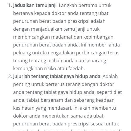
Jadualkan temujanji
: Langkah pertama untuk
bertanya kepada doktor anda tentang ubat
penurunan berat badan preskripsi adalah
dengan menjadualkan temu janji untuk
membincangkan matlamat dan kebimbangan
penurunan berat badan anda. Ini memberi anda
peluang untuk mengadakan perbincangan terus
terang tentang pilihan anda dan sebarang
kemungkinan risiko atau faedah.
Jujurlah tentang tabiat gaya hidup anda
: Adalah
penting untuk berterus terang dengan doktor
anda tentang tabiat gaya hidup anda, seperti diet
anda, tabiat bersenam dan sebarang keadaan
kesihatan yang mendasari. Ini akan membantu
doktor anda menentukan sama ada ubat
penurunan berat badan preskripsi sesuai untuk