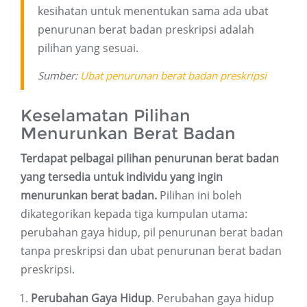
kesihatan untuk menentukan sama ada ubat
penurunan berat badan preskripsi adalah
pilihan yang sesuai.
Sumber:
Ubat penurunan berat badan preskripsi
Keselamatan Pilihan
Menurunkan Berat Badan
Terdapat pelbagai pilihan penurunan berat badan
yang tersedia untuk individu yang ingin
menurunkan berat badan.
Pilihan ini boleh
dikategorikan kepada tiga kumpulan utama:
perubahan gaya hidup, pil penurunan berat badan
tanpa preskripsi dan ubat penurunan berat badan
preskripsi.
Perubahan Gaya Hidup
. Perubahan gaya hidup