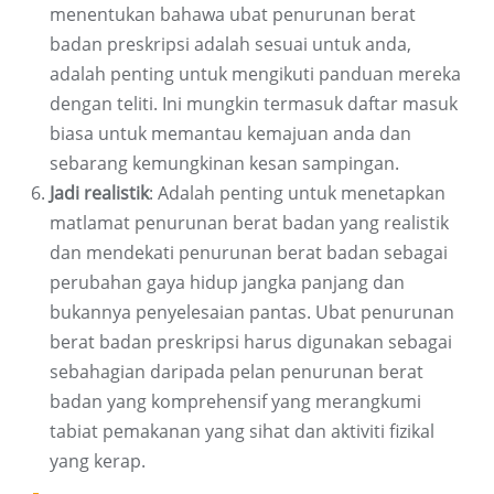
menentukan bahawa ubat penurunan berat
badan preskripsi adalah sesuai untuk anda,
adalah penting untuk mengikuti panduan mereka
dengan teliti. Ini mungkin termasuk daftar masuk
biasa untuk memantau kemajuan anda dan
sebarang kemungkinan kesan sampingan.
Jadi realistik
: Adalah penting untuk menetapkan
matlamat penurunan berat badan yang realistik
dan mendekati penurunan berat badan sebagai
perubahan gaya hidup jangka panjang dan
bukannya penyelesaian pantas. Ubat penurunan
berat badan preskripsi harus digunakan sebagai
sebahagian daripada pelan penurunan berat
badan yang komprehensif yang merangkumi
tabiat pemakanan yang sihat dan aktiviti fizikal
yang kerap.