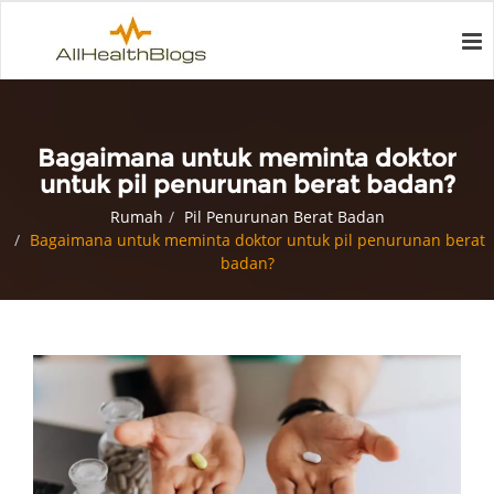
Bagaimana untuk meminta doktor
untuk pil penurunan berat badan?
Rumah
Pil Penurunan Berat Badan
Bagaimana untuk meminta doktor untuk pil penurunan berat
badan?