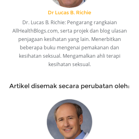
Dr Lucas B. Richie
Dr. Lucas B. Richie: Pengarang rangkaian
AllHealthBlogs.com, serta projek dan blog ulasan
penjagaan kesihatan yang lain. Menerbitkan
beberapa buku mengenai pemakanan dan
kesihatan seksual. Mengamalkan ahli terapi
kesihatan seksual.
Artikel disemak secara perubatan oleh: