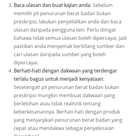
Baca ulasan dan buat kajian anda
: Sebelum
memilih pil penurunan berat badan bukan
preskripsi, lakukan penyelidikan anda dan baca
ulasan daripada pengguna lain. Perlu diingat
bahawa tidak semua ulasan boleh dipercayai, jadi
pastikan anda menyemak berbilang sumber dan
cari ulasan daripada sumber yang boleh
dipercayai.
Berhati-hati dengan dakwaan yang terdengar
terlalu bagus untuk menjadi kenyataan
:
Sesetengah pil penurunan berat badan bukan
preskripsi mungkin membuat dakwaan yang
berlebihan atau tidak realistik tentang
keberkesanannya. Berhati-hati dengan produk
yang menjanjikan penurunan berat badan yang
cepat atau mendakwa sebagai penyelesaian