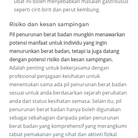
ubat ini boleh menyebabkan masalah gastrousus
seperti cirit-birit dan perut kembung.
Risiko dan kesan sampingan
Pil penurunan berat badan mungkin menawarkan
potensi manfaat untuk individu yang ingin
menurunkan berat badan, tetapi ia juga datang
dengan potensi risiko dan kesan sampingan.
Adalah penting untuk bekerjasama dengan
profesional penjagaan kesihatan untuk
menentukan sama ada pil penurunan berat badan
sesuai untuk anda berdasarkan sejarah perubatan
anda dan status kesihatan semasa. Selain itu, pil
penurunan berat badan hanya boleh digunakan
sebagai sebahagian daripada pelan penurunan
berat badan yang komprehensif yang merangkumi
tabiat pemakanan yang sihat dan aktiviti fizikal