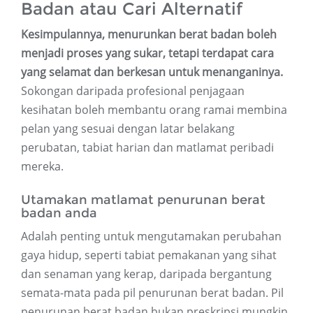
Badan atau Cari Alternatif
Kesimpulannya, menurunkan berat badan boleh
menjadi proses yang sukar, tetapi terdapat cara
yang selamat dan berkesan untuk menanganinya.
Sokongan daripada profesional penjagaan
kesihatan boleh membantu orang ramai membina
pelan yang sesuai dengan latar belakang
perubatan, tabiat harian dan matlamat peribadi
mereka.
Utamakan matlamat penurunan berat
badan anda
Adalah penting untuk mengutamakan perubahan
gaya hidup, seperti tabiat pemakanan yang sihat
dan senaman yang kerap, daripada bergantung
semata-mata pada pil penurunan berat badan. Pil
penurunan berat badan bukan preskripsi mungkin