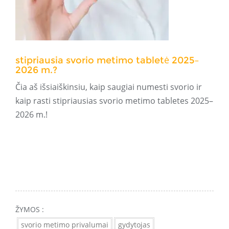
stipriausia svorio metimo tabletė 2025–
2026 m.?
Čia aš išsiaiškinsiu, kaip saugiai numesti svorio ir
kaip rasti stipriausias svorio metimo tabletes 2025–
2026 m.!
ŽYMOS :
svorio metimo privalumai
gydytojas