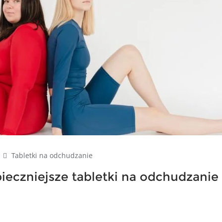
|
Tabletki na odchudzanie
pieczniejsze tabletki na odchudzanie