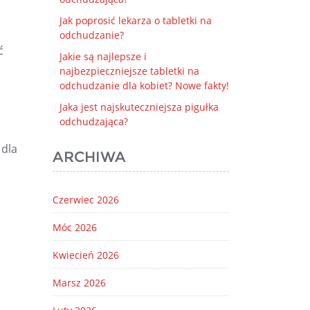
Jak poprosić lekarza o tabletki na
odchudzanie?
ć
Jakie są najlepsze i
najbezpieczniejsze tabletki na
odchudzanie dla kobiet? Nowe fakty!
Jaka jest najskuteczniejsza pigułka
odchudzająca?
 dla
ARCHIWA
Czerwiec 2026
Móc 2026
Kwiecień 2026
Marsz 2026