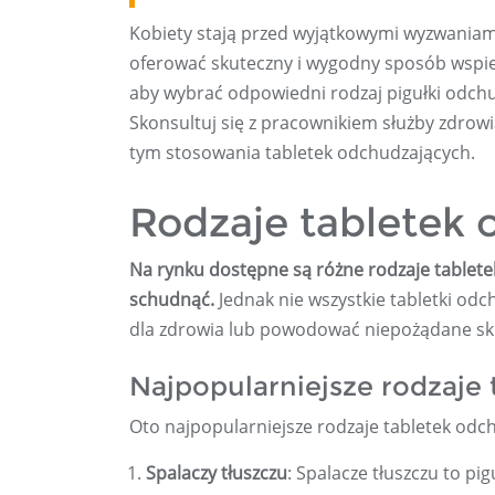
Kobiety stają przed wyjątkowymi wyzwaniami
oferować skuteczny i wygodny sposób wspie
aby wybrać odpowiedni rodzaj pigułki odchud
Skonsultuj się z pracownikiem służby zdro
tym stosowania tabletek odchudzających.
Rodzaje tabletek 
Na rynku dostępne są różne rodzaje tablet
schudnąć.
Jednak nie wszystkie tabletki od
dla zdrowia lub powodować niepożądane sk
Najpopularniejsze rodzaje 
Oto najpopularniejsze rodzaje tabletek odch
Spalaczy tłuszczu
: Spalacze tłuszczu to pi