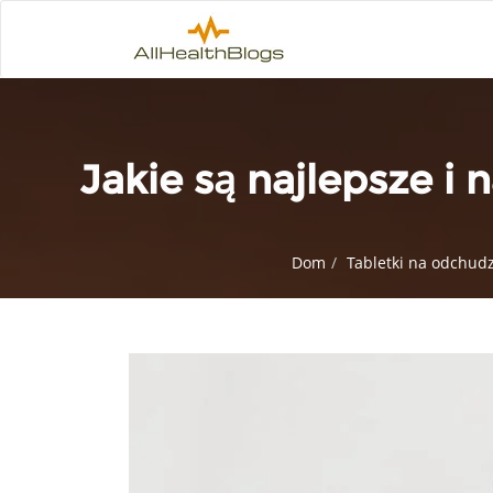
Jakie są najlepsze i
Dom
Tabletki na odchud