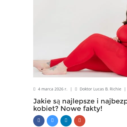
4 marca 2026 r.
|
Doktor Lucas B. Richie
Jakie są najlepsze i najbez
kobiet? Nowe fakty!