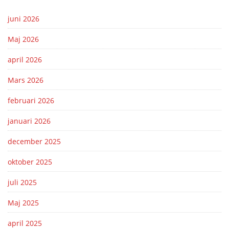
juni 2026
Maj 2026
april 2026
Mars 2026
februari 2026
januari 2026
december 2025
oktober 2025
juli 2025
Maj 2025
april 2025