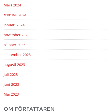
Mars 2024
februari 2024
januari 2024
november 2023
oktober 2023
september 2023
augusti 2023
juli 2023
juni 2023
Maj 2023
OM FÖRFATTAREN