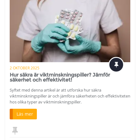
2 OKTOBER 2025
Hur säkra är viktminskningspiller? Jämför
säkerhet och effektivitet!
Syftet med denna artikel är att utforska hur säkra
viktminskningspiller är och jämföra säkerheten och effektiviteten
hos olika typer av viktminskningspiller.
Läs mer