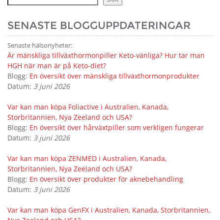
SENASTE BLOGGUPPDATERINGAR
Senaste hälsonyheter:
Är mänskliga tillväxthormonpiller Keto-vänliga? Hur tar man
HGH när man är på Keto-diet?
Blogg:
En översikt över mänskliga tillväxthormonprodukter
Datum:
3 juni 2026
Var kan man köpa Foliactive i Australien, Kanada,
Storbritannien, Nya Zeeland och USA?
Blogg:
En översikt över hårväxtpiller som verkligen fungerar
Datum:
3 juni 2026
Var kan man köpa ZENMED i Australien, Kanada,
Storbritannien, Nya Zeeland och USA?
Blogg:
En översikt över produkter för aknebehandling
Datum:
3 juni 2026
Var kan man köpa GenFX i Australien, Kanada, Storbritannien,