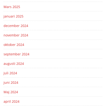
Mars 2025
januari 2025
december 2024
november 2024
oktober 2024
september 2024
augusti 2024
juli 2024
juni 2024
Maj 2024
april 2024