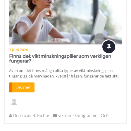
3 JUNI 2026
Finns det viktminskningspiller som verkligen
fungerar?
Även om det finns många olika typer av viktminskningspiller
tillgängliga på marknaden, kvarstår frågan, fungerar de faktiskt?
Läs mer
Dr. Lucas B. Richie
viktminskning piller
0