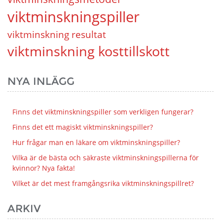
viktminskningspiller
viktminskning resultat
viktminskning kosttillskott
NYA INLÄGG
Finns det viktminskningspiller som verkligen fungerar?
Finns det ett magiskt viktminskningspiller?
Hur frågar man en läkare om viktminskningspiller?
Vilka är de bästa och säkraste viktminskningspillerna för
kvinnor? Nya fakta!
Vilket är det mest framgångsrika viktminskningspillret?
ARKIV