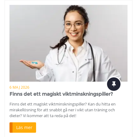
6 MAJ 2026
Finns det ett magiskt viktminskningspiller?
Finns det ett magiskt viktminskningspiller? Kan du hitta en
mirakellösning för att snabbt gå ner i vikt utan träning och
dieter? Vi kommer att ta reda på det!
Läs mer